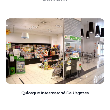
Quiosque Intermarché De Urgezes