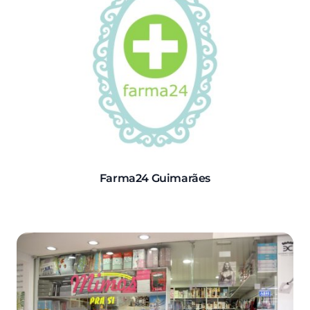
Farma24 Guimarães