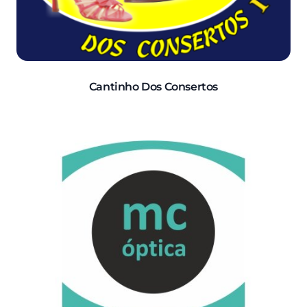
Cantinho Dos Consertos