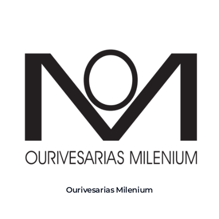
Ourivesarias Milenium