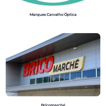
Marques Carvalho Óptica
Bricomarché