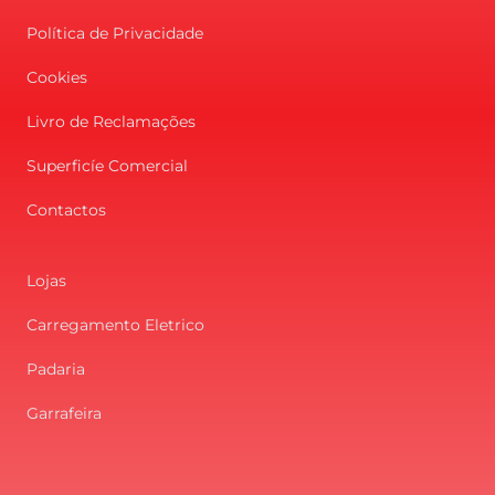
Política de Privacidade
Cookies
Livro de Reclamações
Superficíe Comercial
Contactos
Lojas
Carregamento Eletrico
Padaria
Garrafeira