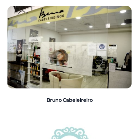
Bruno Cabeleireiro